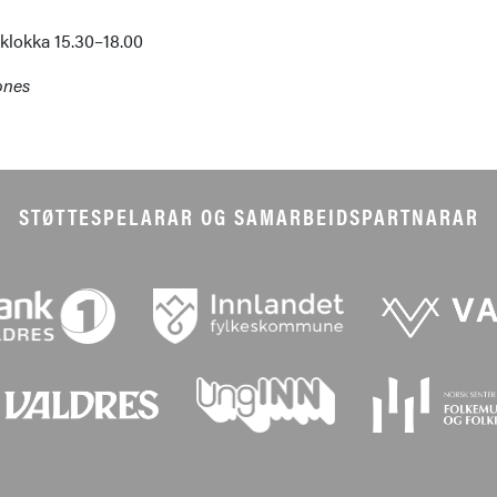
i klokka 15.30–18.00
jones
STØTTESPELARAR OG SAMARBEIDSPARTNARAR