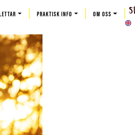
LETTAR
PRAKTISK INFO
OM OSS