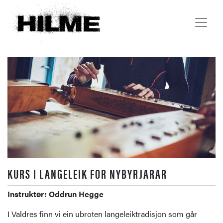
KURS I LANGELEIK FOR NYBYRJARAR
Instruktør: Oddrun Hegge
I Valdres finn vi ein ubroten langeleiktradisjon som går