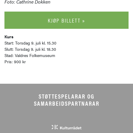
Foto: Cathrine Dokken
KJØP BILLETT »
Kurs
Start: Torsdag 9. juli kl. 15.30
Slutt: Torsdag 9. juli kl. 18.30
Stad: Valdres Folkemuseum
Pris: 900 kr
STØTTESPELARAR OG
SAMARBEIDSPARTNARAR