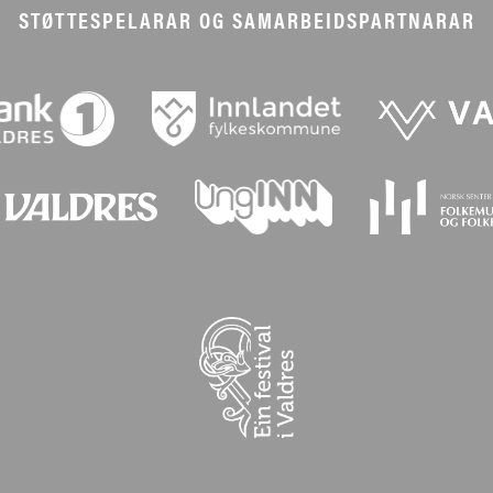
STØTTESPELARAR OG SAMARBEIDSPARTNARAR