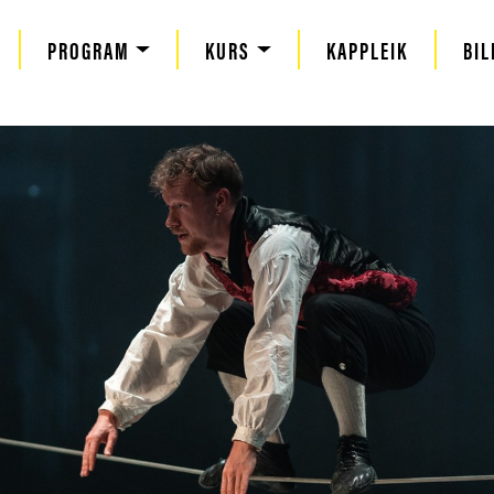
PROGRAM
KURS
KAPPLEIK
BIL