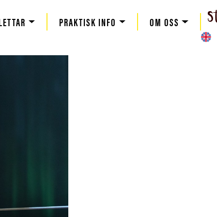
LETTAR
PRAKTISK INFO
OM OSS